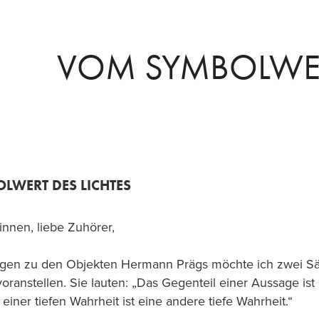
VOM SYMBOLWE
LWERT DES LICHTES
innen, liebe Zuhörer,
gen zu den Objekten Hermann Prägs möchte ich zwei Sä
anstellen. Sie lauten: „Das Gegenteil einer Aussage ist 
einer tiefen Wahrheit ist eine andere tiefe Wahrheit.“