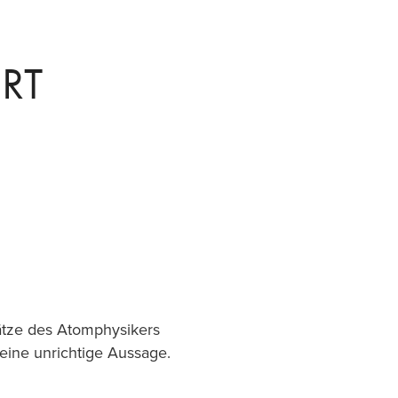
RT
tze des Atomphysikers
eine unrichtige Aussage.